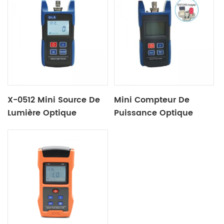
X-0512 Mini Source De
Mini Compteur De
Lumière Optique
Puissance Optique
Conçu X-0510