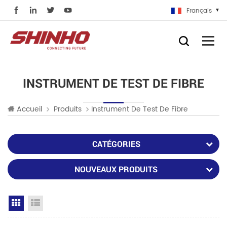
Français
INSTRUMENT DE TEST DE FIBRE
Accueil
Produits
Instrument De Test De Fibre
CATÉGORIES
NOUVEAUX PRODUITS
Grid View
List View