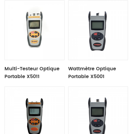
Multi-Testeur Optique
Wattmètre Optique
Portable X5011
Portable X5001