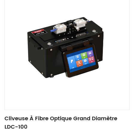
Cliveuse À Fibre Optique Grand Diamètre
LDC-100