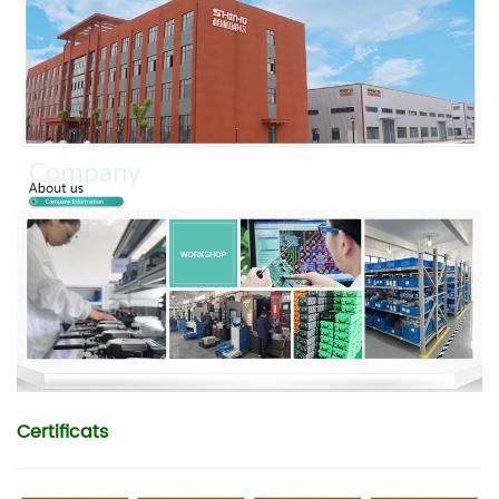
Certificats