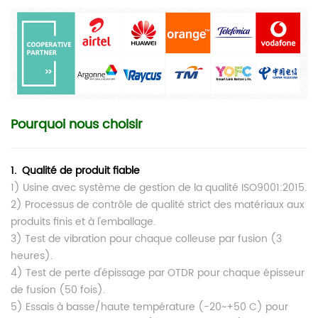
Pourquoi nous choisir
1.
Qualité de produit fiable
1) Usine avec système de gestion de la qualité ISO9001:2015.
2) Processus de contrôle de qualité strict des matériaux aux
produits finis et à l'emballage.
3) Test de vibration pour chaque colleuse par fusion (3
heures).
4) Test de perte d'épissage par OTDR pour chaque épisseur
de fusion
(50 fois).
5) Essais à basse/haute température (-20~+50 C) pour