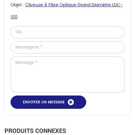
Objet :
Cliveuse À Fibre Optique Grand Diamètre LDC-
100
PRODUITS CONNEXES