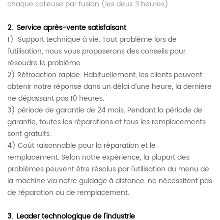
chaque colleuse par fusion (les deux 3 heures).
2.
Service après-vente satisfaisant
1)
Support technique à vie.
Tout problème lors de
l'utilisation, nous vous proposerons des conseils pour
résoudre le problème.
2) Rétroaction rapide. Habituellement, les clients peuvent
obtenir notre réponse dans un délai d'une heure, la dernière
ne dépassant pas 10 heures.
3) période de garantie de 24 mois. Pendant la période de
garantie, toutes les réparations et tous les remplacements
sont gratuits.
4) Coût raisonnable pour la réparation et le
remplacement.
Selon notre expérience, la plupart des
problèmes peuvent être résolus par l'utilisation du menu de
la machine via notre guidage à distance, ne nécessitent pas
de réparation ou de remplacement.
3.
Leader technologique de l'industrie