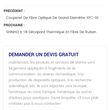
PRÉCÉDENT :
Couperet De Fibre Optique De Grand Diamètre XFC-01
PROCHAINE :
SHINHO X-18 Décapant Thermique En Fibre De Ruban
DEMANDER UN DEVIS GRATUIT
maintenant, les produits et services de shinho sont
largement appliqués à l’ingénierie de la
communication, au réseau domestique, à la
production de dispositifs optiques, à la recherche
scientifique, etc. ils sont exportés vers l'europe,
l'amérique du nord, l'afrique, l'amérique du sud et
d'autres pays asiatiques. toute enquête, s'il vous plaît
n'hésitez pas à nous contacter!