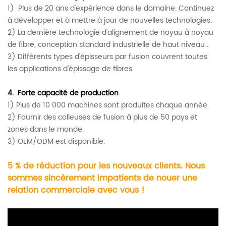
1)
Plus de 20 ans d'expérience dans le domaine. Continuez
à développer et à mettre à jour de nouvelles technologies.
2) La dernière technologie d'alignement de noyau à noyau
de fibre, conception standard industrielle de haut niveau
.
3) Différents types d'épisseurs par fusion couvrent toutes
les applications d'épissage de fibres.
4.
Forte capacité de production
1) Plus de 10 000 machines sont produites chaque année.
2) Fournir des colleuses de fusion à plus de 50 pays et
zones dans le monde.
3) OEM/ODM est disponible.
5 % de réduction pour les nouveaux clients. Nous
sommes sincèrement impatients de nouer une
relation commerciale avec vous !