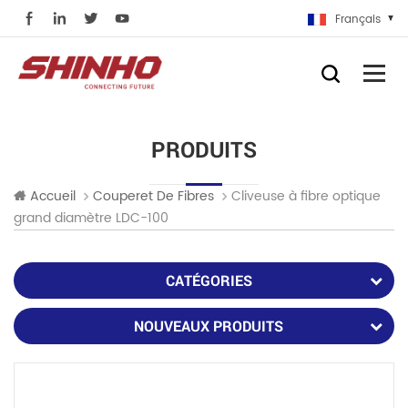
Français
PRODUITS
Cliveuse à fibre optique
Accueil
Couperet De Fibres
grand diamètre LDC-100
CATÉGORIES
NOUVEAUX PRODUITS