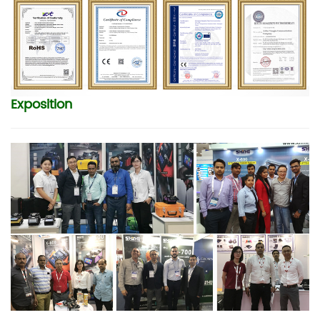
Exposition