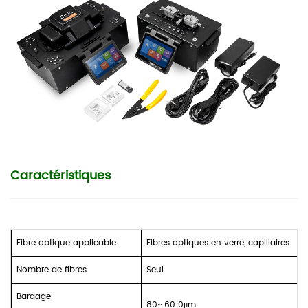
Caractéristiques
Fibre optique applicable
Fibres optiques en verre, capillaires
Nombre de fibres
Seul
Bardage
80~
60
0μm