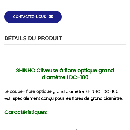
CONTACTEZ-NOUS
DÉTAILS DU PRODUIT
SHINHO
Cliveuse à fibre optique grand
diamètre LDC-100
Le coupe- fibre optique
grand diamètre SHINHO LDC-100
est
spécialement conçu pour les fibres de grand diamètre.
Caractéristiques