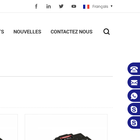
Français
TS
NOUVELLES
CONTACTEZ NOUS