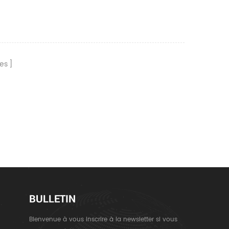
es
BULLETIN
Bienvenue à vous inscrire à la newsletter si vous