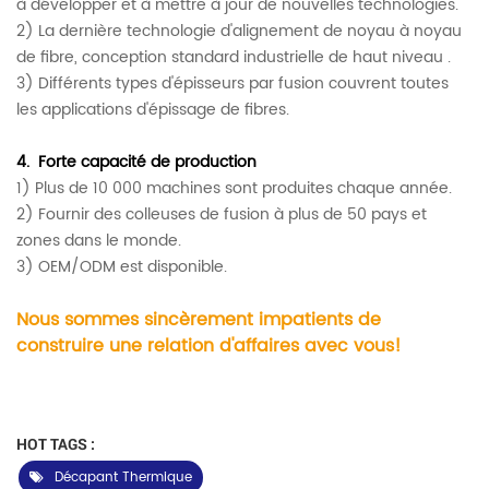
à développer et à mettre à jour de nouvelles technologies.
2) La dernière technologie d'alignement de noyau à noyau
de fibre, conception standard industrielle de haut niveau
.
3) Différents types d'épisseurs par fusion couvrent toutes
les applications d'épissage de fibres.
4.
Forte capacité de production
1) Plus de 10 000 machines sont produites chaque année.
2) Fournir des colleuses de fusion à plus de 50 pays et
zones dans le monde.
3) OEM/ODM est disponible.
Nous sommes sincèrement impatients de
construire une relation d'affaires avec vous!
HOT TAGS :
Décapant Thermique