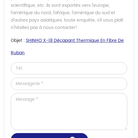
scientifique, etc. ils sont exportés vers l'europe,
l'amérique du nord, l'afrique, l'amérique du sud et
d'autres pays asiatiques. toute enquête, s'il vous plaît
n'hésitez pas à nous contacter!
Objet :
SHINHO X-18 Décapant Thermique En Fibre De
Ruban