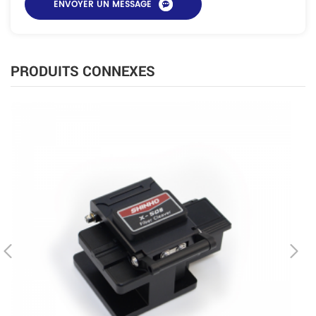
PRODUITS CONNEXES