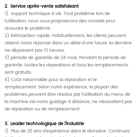
2.
Service après-vente satisfaisant
1)
Support technique à vie.
Tout problème lors de
l'utilisation, nous vous proposerons des conseils pour
résoudre le problème.
2) Rétroaction rapide. Habituellement, les clients peuvent
obtenir notre réponse dans un délai d'une heure, la dernière
ne dépassant pas 10 heures.
3) période de garantie de 24 mois. Pendant la période de
garantie, toutes les réparations et tous les remplacements
sont gratuits.
4) Coût raisonnable pour la réparation et le
remplacement.
Selon notre expérience, la plupart des
problèmes peuvent être résolus par l'utilisation du menu de
la machine via notre guidage à distance, ne nécessitent pas
de réparation ou de remplacement.
3.
Leader technologique de l'industrie
1)
Plus de 20 ans d'expérience dans le domaine. Continuez