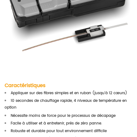
Caractéristiques
Appliquer sur des fibres simples et en ruban (jusqu'à 12 cœurs)
10 secondes de chauffage rapide, 4 niveaux de température en
option
Nécessite moins de force pour le processus de décapage
Facile à utiliser et à entretenir, près de zéro panne.
Robuste et durable pour tout environnement difficile