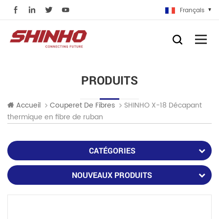
Français
PRODUITS
SHINHO X-18 Décapant
Accueil
Couperet De Fibres
thermique en fibre de ruban
CATÉGORIES
NOUVEAUX PRODUITS