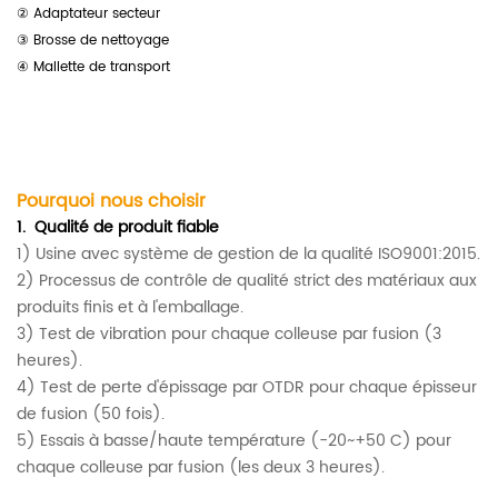
② Adaptateur secteur
③ Brosse de nettoyage
④ Mallette de transport
Pourquoi nous choisir
1.
Qualité de produit fiable
1) Usine avec système de gestion de la qualité ISO9001:2015.
2) Processus de contrôle de qualité strict des matériaux aux
produits finis et à l'emballage.
3) Test de vibration pour chaque colleuse par fusion (3
heures).
4) Test de perte d'épissage par OTDR pour chaque épisseur
de fusion
(50 fois).
5) Essais à basse/haute température (-20~+50 C) pour
chaque colleuse par fusion (les deux 3 heures).