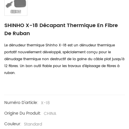
SHINHO X-18 Décapant Thermique En Fibre
De Ruban
Le dénudeur thermique Shinho X-18 est un dénudeur thermique
portatif nouvellement développé, spécialement conçu pour le
dénudage thermique non destructif de la gaine du câble plat jusqu'à
12 fibres. Un bon outil fiable pour les travaux d'épissage de fibres à
ruban.
Numéro D'article:
X-18
Origine Du Produit:
CHINA
Couleur:
Standard