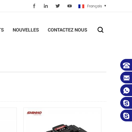
Français
TS
NOUVELLES
CONTACTEZ NOUS