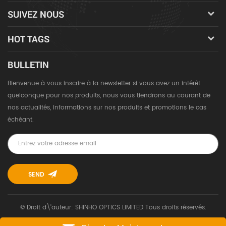
SUIVEZ NOUS
HOT TAGS
BULLETIN
Bienvenue à vous inscrire à la newsletter si vous avez un intérêt
quelconque pour nos produits, nous vous tiendrons au courant de
nos actualités, informations sur nos produits et promotions le cas
échéant.
© Droit d\'auteur: SHINHO OPTICS LIMITED Tous droits réservés.