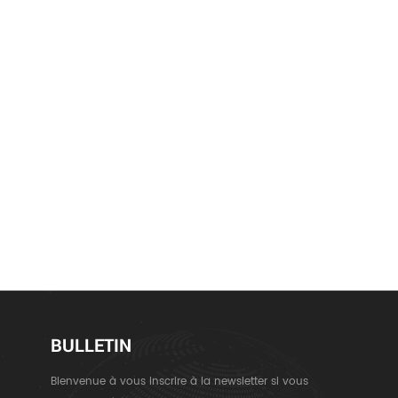
BULLETIN
Bienvenue à vous inscrire à la newsletter si vous