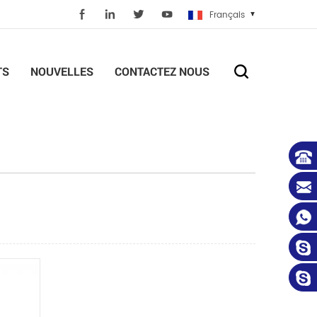
Français
TS
NOUVELLES
CONTACTEZ NOUS