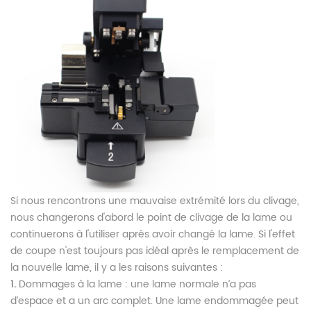
Si nous rencontrons une mauvaise extrémité lors du clivage,
nous changerons d'abord le point de clivage de la lame ou
continuerons à l'utiliser après avoir changé la lame. Si l'effet
de coupe n'est toujours pas idéal après le remplacement de
la nouvelle lame, il y a les raisons suivantes :
1.
Dommages à la lame : une lame normale n’a pas
d’espace et a un arc complet. Une lame endommagée peut