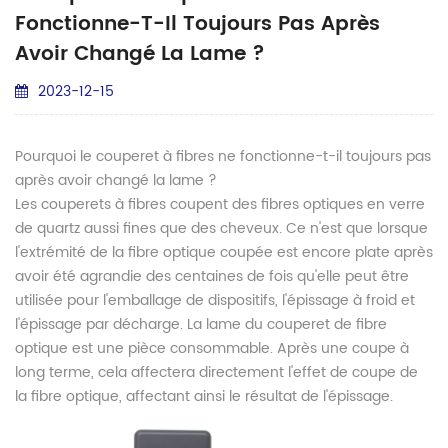
Fonctionne-T-Il Toujours Pas Après
Avoir Changé La Lame ?
2023-12-15
Pourquoi le couperet à fibres ne fonctionne-t-il toujours pas
après avoir changé la lame ?
Les couperets à fibres coupent des fibres optiques en verre
de quartz aussi fines que des cheveux. Ce n'est que lorsque
l'extrémité de la fibre optique coupée est encore plate après
avoir été agrandie des centaines de fois qu'elle peut être
utilisée pour l'emballage de dispositifs, l'épissage à froid et
l'épissage par décharge. La lame du couperet de fibre
optique est une pièce consommable. Après une coupe à
long terme, cela affectera directement l'effet de coupe de
la fibre optique, affectant ainsi le résultat de l'épissage.