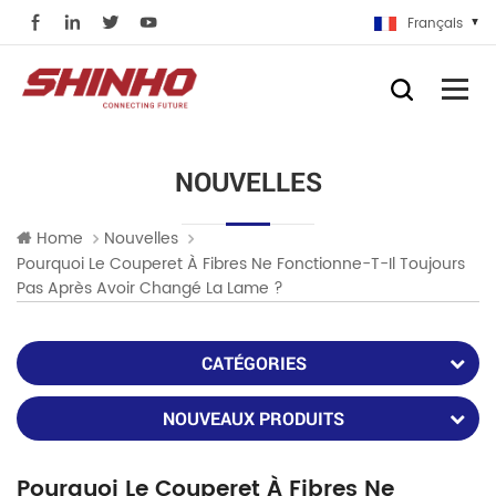
Français
NOUVELLES
Home
Nouvelles
Pourquoi Le Couperet À Fibres Ne Fonctionne-T-Il Toujours
Pas Après Avoir Changé La Lame ?
CATÉGORIES
NOUVEAUX PRODUITS
Pourquoi Le Couperet À Fibres Ne