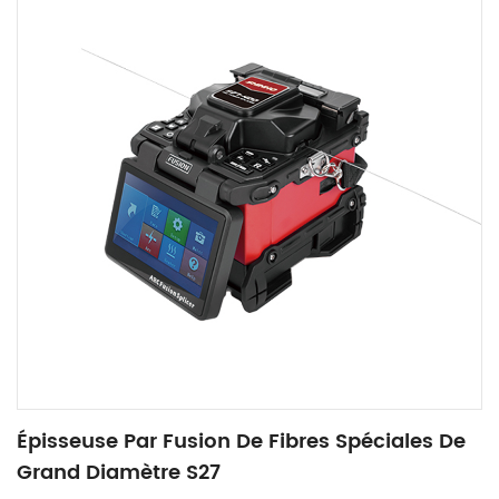
Épisseuse Par Fusion De Fibres Spéciales De
Grand Diamètre S27