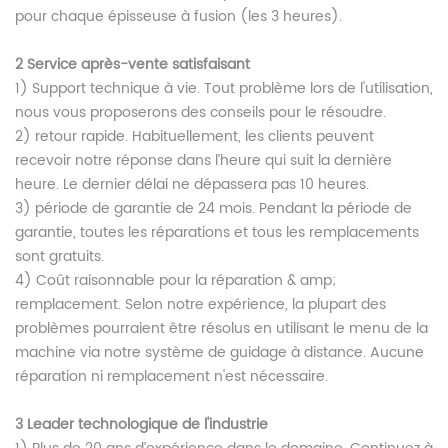
pour chaque épisseuse à fusion (les 3 heures).
2
Service après-vente satisfaisant
1) Support technique à vie. Tout problème lors de l'utilisation,
nous vous proposerons des conseils pour le résoudre.
2) retour rapide. Habituellement, les clients peuvent
recevoir notre réponse dans l’heure qui suit la dernière
heure. Le dernier délai ne dépassera pas 10 heures.
3) période de garantie de 24 mois. Pendant la période de
garantie, toutes les réparations et tous les remplacements
sont gratuits.
4) Coût raisonnable pour la réparation & amp;
remplacement. Selon notre expérience, la plupart des
problèmes pourraient être résolus en utilisant le menu de la
machine via notre système de guidage à distance. Aucune
réparation ni remplacement n'est nécessaire.
3
Leader technologique de l'industrie