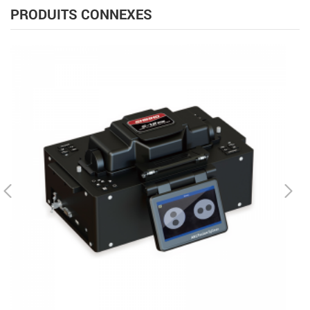
PRODUITS CONNEXES