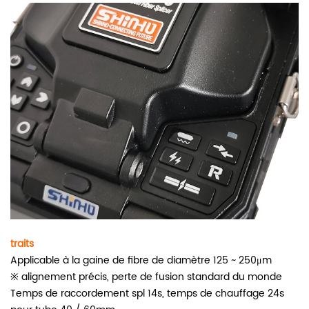
traits
Applicable à la gaine de fibre de diamètre 125 ~ 250μm
※ alignement précis, perte de fusion standard du monde
Temps de raccordement spl 14s, temps de chauffage 24s