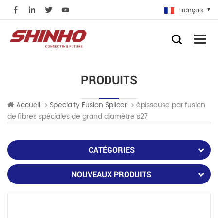
Français
PRODUITS
épisseuse par fusion
Accueil
Specialty Fusion Splicer
de fibres spéciales de grand diamètre s27
CATÉGORIES
NOUVEAUX PRODUITS