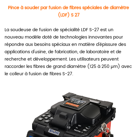
Pince à souder par fusion de fibres spéciales de diamètre
(LDF) S 27
La soudeuse de fusion de spécialité LDF S-27 est un
nouveau modèle doté de technologies innovantes pour
répondre aux besoins spéciaux en matière d'épissure des
applications d'usine, de fabrication, de laboratoire et de
recherche et développement. Les utilisateurs peuvent
raccorder les fibres de grand diamètre (125 à 250 µm) avec
le colleur à fusion de fibres S-27.