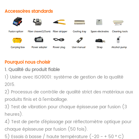
Accessoires standards
Pourquoi nous choisir
1.
Qualité du produit fiable
1) Usine avec ISO9001: système de gestion de la qualité
2015.
2) Processus de contrôle de qualité strict des matériaux aux
produits finis et à l'emballage.
3) Test de vibration pour chaque épisseuse par fusion (3
heures).
4) Test de perte d'épissage par réflectomètre optique pour
chaque épisseuse par fusion (50 fois).
5) Essais à basse / haute température (-20 ~ + 50 ° C)