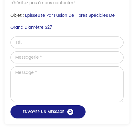
n'hésitez pas à nous contacter!
Objet :
Épisseuse Par Fusion De Fibres Spéciales De
Grand Diamètre S27