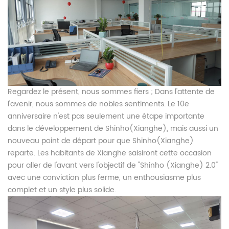
Regardez le présent, nous sommes fiers ; Dans l'attente de
l'avenir, nous sommes de nobles sentiments. Le 10e
anniversaire n'est pas seulement une étape importante
dans le développement de Shinho(Xianghe), mais aussi un
nouveau point de départ pour que Shinho(Xianghe)
reparte. Les habitants de Xianghe saisiront cette occasion
pour aller de l'avant vers l'objectif de "Shinho (Xianghe) 2.0"
avec une conviction plus ferme, un enthousiasme plus
complet et un style plus solide.