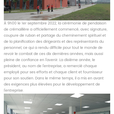
À 9h00 le 1er septembre 2022, la cérémonie de pendaison
de crémaillère a officiellement commencé, avec signature,
coupure de ruban et partage du cheminement spirituel et
de la planification des dirigeants et des représentants du
personnel, ce qui a rendu difficile pour tout le monde de
revoir le combat de ces dix dernières années, mais aussi
pleine de confiance en l'avenir. La dixième année, le
président, au nom de l'entreprise, a remercié chaque
employé pour ses efforts et chaque client et fournisseur
pour son soutien. Dans le même temps, il a mis en avant
des exigences plus élevées pour le développement de
l'entreprise.