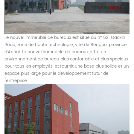
Le nouvel immeuble de bureaux est situé au n° 621 Gaoxin
Road, zone de haute technologie, ville de Bengbu, province
d'Anhui. Le nouvel immeuble de bureaux offre un
environnement de bureau plus confortable et plus spacieux
pour tous les employés, et fournit une base plus solide et un
espace plus large pour le développement futur de
l'entreprise.