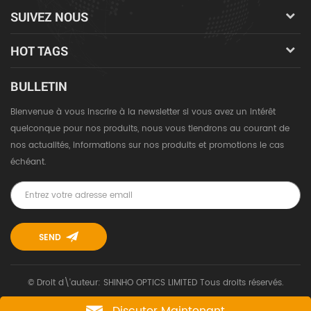
SUIVEZ NOUS
HOT TAGS
BULLETIN
Bienvenue à vous inscrire à la newsletter si vous avez un intérêt
quelconque pour nos produits, nous vous tiendrons au courant de
nos actualités, informations sur nos produits et promotions le cas
échéant.
© Droit d\'auteur: SHINHO OPTICS LIMITED Tous droits réservés.