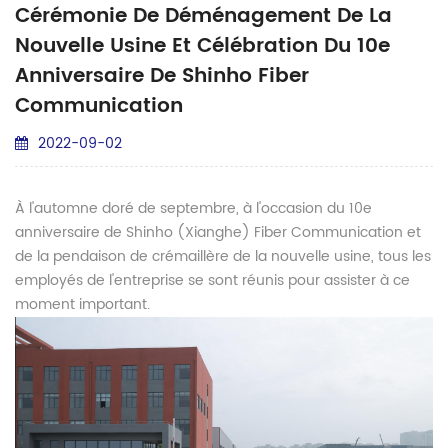
Cérémonie De Déménagement De La
Nouvelle Usine Et Célébration Du 10e
Anniversaire De Shinho Fiber
Communication
2022-09-02
À l'automne doré de septembre, à l'occasion du 10e
anniversaire de Shinho (Xianghe) Fiber Communication et
de la pendaison de crémaillère de la nouvelle usine, tous les
employés de l'entreprise se sont réunis pour assister à ce
moment important.