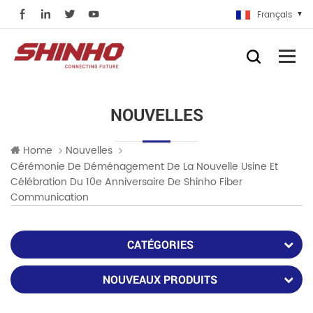
Français
NOUVELLES
Home
Nouvelles
Cérémonie De Déménagement De La Nouvelle Usine Et
Célébration Du 10e Anniversaire De Shinho Fiber
Communication
CATÉGORIES
NOUVEAUX PRODUITS