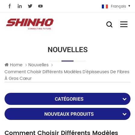
Français
NOUVELLES
Home
Nouvelles
Comment Choisir Différents Modèles D'épisseuses De Fibres
À Gros Cœur
CATÉGORIES
NOUVEAUX PRODUITS
Comment Choisir Différents Modèles