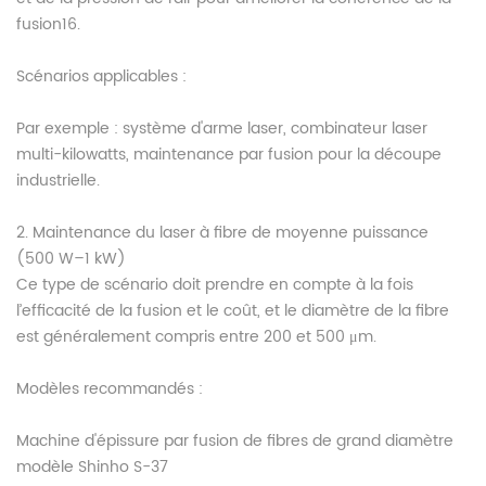
fusion16.
Scénarios applicables :
Par exemple : système d'arme laser, combinateur laser
multi-kilowatts, maintenance par fusion pour la découpe
industrielle.
2. Maintenance du laser à fibre de moyenne puissance
(500 W–1 kW)
Ce type de scénario doit prendre en compte à la fois
l’efficacité de la fusion et le coût, et le diamètre de la fibre
est généralement compris entre 200 et 500 μm.
Modèles recommandés :
Machine d'épissure par fusion de fibres de grand diamètre
modèle Shinho S-37