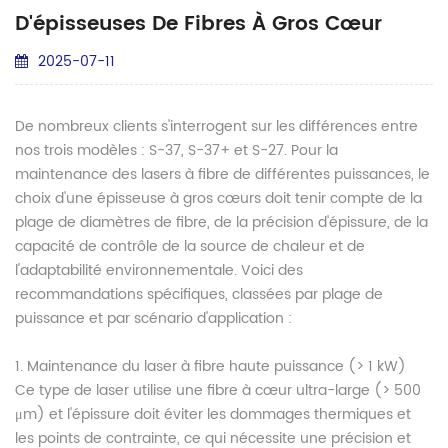
D'épisseuses De Fibres À Gros Cœur
2025-07-11
De nombreux clients s'interrogent sur les différences entre
nos trois modèles : S-37, S-37+ et S-27. Pour la
maintenance des lasers à fibre de différentes puissances, le
choix d'une épisseuse à gros cœurs doit tenir compte de la
plage de diamètres de fibre, de la précision d'épissure, de la
capacité de contrôle de la source de chaleur et de
l'adaptabilité environnementale. Voici des
recommandations spécifiques, classées par plage de
puissance et par scénario d'application :
1. Maintenance du laser à fibre haute puissance (> 1 kW)
Ce type de laser utilise une fibre à cœur ultra-large (> 500
μm) et l'épissure doit éviter les dommages thermiques et
les points de contrainte, ce qui nécessite une précision et