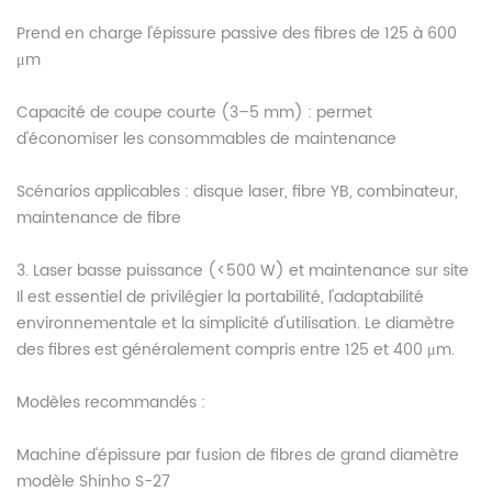
Prend en charge l'épissure passive des fibres de 125 à 600
μm
Capacité de coupe courte (3–5 mm) : permet
d'économiser les consommables de maintenance
Scénarios applicables : disque laser, fibre YB, combinateur,
maintenance de fibre
3. Laser basse puissance (<500 W) et maintenance sur site
Il est essentiel de privilégier la portabilité, l'adaptabilité
environnementale et la simplicité d'utilisation. Le diamètre
des fibres est généralement compris entre 125 et 400 μm.
Modèles recommandés :
Machine d'épissure par fusion de fibres de grand diamètre
modèle Shinho S-27