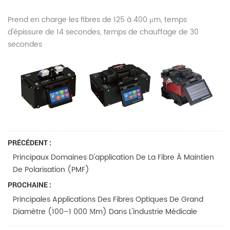
Prend en charge les fibres de 125 à 400 μm, temps
d'épissure de 14 secondes, temps de chauffage de 30
secondes
PRÉCÉDENT :
Principaux Domaines D'application De La Fibre À Maintien
De Polarisation (PMF)
PROCHAINE :
Principales Applications Des Fibres Optiques De Grand
Diamètre (100–1 000 Μm) Dans L'industrie Médicale