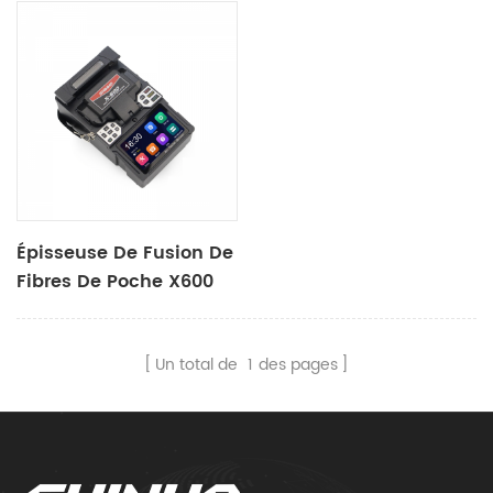
Épisseuse De Fusion De
Fibres De Poche X600
Un total de
1
des pages