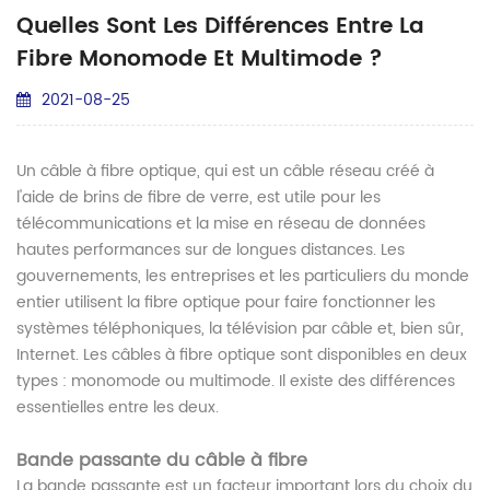
Quelles Sont Les Différences Entre La
Fibre Monomode Et Multimode ?
2021-08-25
Un câble à fibre optique, qui est un câble réseau créé à
l'aide de brins de fibre de verre, est utile pour les
télécommunications et la mise en réseau de données
hautes performances sur de longues distances. Les
gouvernements, les entreprises et les particuliers du monde
entier utilisent la fibre optique pour faire fonctionner les
systèmes téléphoniques, la télévision par câble et, bien sûr,
Internet. Les câbles à fibre optique sont disponibles en deux
types : monomode ou multimode. Il existe des différences
essentielles entre les deux.
Bande passante du câble à fibre
La bande passante est un facteur important lors du choix du