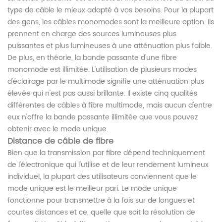
type de câble le mieux adapté à vos besoins. Pour la plupart
des gens, les câbles monomodes sont la meilleure option. Ils
prennent en charge des sources lumineuses plus
puissantes et plus lumineuses à une atténuation plus faible.
De plus, en théorie, la bande passante d'une fibre
monomode est illimitée. L'utilisation de plusieurs modes
d'éclairage par le multimode signifie une atténuation plus
élevée qui n'est pas aussi brillante. Il existe cinq qualités
différentes de câbles à fibre multimode, mais aucun d'entre
eux n'offre la bande passante illimitée que vous pouvez
obtenir avec le mode unique.
Distance de câble de fibre
Bien que la transmission par fibre dépend techniquement
de l'électronique qui l'utilise et de leur rendement lumineux
individuel, la plupart des utilisateurs conviennent que le
mode unique est le meilleur pari. Le mode unique
fonctionne pour transmettre à la fois sur de longues et
courtes distances et ce, quelle que soit la résolution de