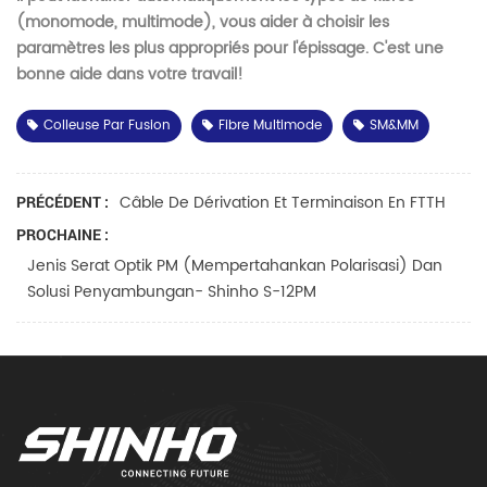
(monomode, multimode), vous aider à choisir les
paramètres les plus appropriés pour l'épissage. C'est une
bonne aide dans votre travail!
Colleuse Par Fusion
Fibre Multimode
SM&MM
Câble De Dérivation Et Terminaison En FTTH
PRÉCÉDENT :
PROCHAINE :
Jenis Serat Optik PM (mempertahankan Polarisasi) Dan
Solusi Penyambungan- Shinho S-12PM