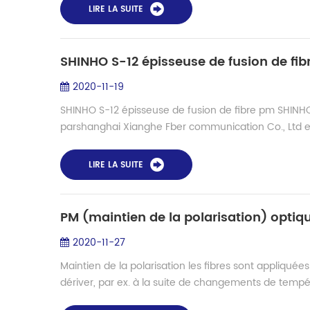
LIRE LA SUITE
SHINHO S-12 épisseuse de fusion de fi
2020-11-19
SHINHO S-12 épisseuse de fusion de fibre pm SHINHO
parshanghai Xianghe Fber communication Co., Ltd en C
LIRE LA SUITE
2020-11-27
Maintien de la polarisation les fibres sont appliquées
dériver, par ex. à la suite de changements de tempér