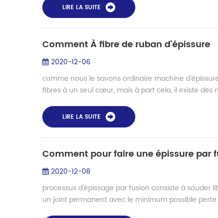
LIRE LA SUITE
Comment À fibre de ruban d'épissure
2020-12-06
comme nous le savons ordinaire machine d'épissure 
fibres à un seul cœur, mais à part cela, il existe des 
LIRE LA SUITE
Comment pour faire une épissure par f
2020-12-08
processus d'épissage par fusion consiste à souder l
un joint permanent avec le minimum possible perte d'i