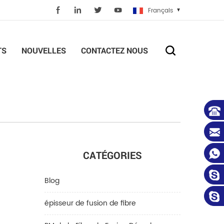
Français
TS
NOUVELLES
CONTACTEZ NOUS
CATÉGORIES
Blog
épisseur de fusion de fibre