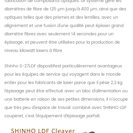
fabrication de composants optiques. Le système gère les
diamètres de fibre de 125 µm jusqu'à 400 µm, ainsi que des
optiques telles que des prismes et des lentilles, avec un
alignement et une fusion d'une qualité peut épisser grand
diamètre fibres avec seulement 14 secondes pour un
épissage, et peuvent être utilisées pour la production de
niveau kilowatt lasers à fibre
Shinho S-27LDF dispositif
est particulièrement avantageux
pour les équipes de service qui voyagent dans le monde
entier pour les fabricants de laser parce que il pèse 2,3 kg.
l'épissage peut être effectué avec un bloc d'alimentation ou
une batterie en raison de ses petites dimensions, il n'occupe
que très peu d'espace de travail. combiné avec SHINHO LDF
couperet, c'est l'équipement d'épissage parfait.