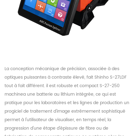
La conception mécanique de précision, associée à des
optiques puissantes à contraste élevé, fait Shinho S-27LDF
tout à fait différent. il est robuste et compact
S-27-250
machine
a une batterie au lithium intégrée, ce qui est
pratique pour les laboratoires et les lignes de production un
progiciel de traitement d'image extrêmement sophistiqué
permet à l'utilisateur de visualiser, en temps réel, la
progression d'une étape d'épissure de fibre ou de