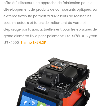
offre à l'utilisateur une approche de fabrication pour le
développement de produits de composants optiques. son
extrême flexibilité permettra aux clients de réaliser les
besoins actuels et futurs de traitement du verre et
d'épissage par fusion. actuellement pour les épissures de
grand diamètre il y a principalement: Fitel S178LDF, Vytran
LFS-4000,
Shinho S-27LDF.