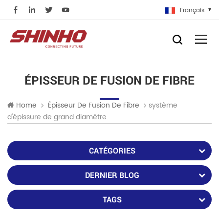
Français
ÉPISSEUR DE FUSION DE FIBRE
système
Home
Épisseur De Fusion De Fibre
d'épissure de grand diamètre
CATÉGORIES
DERNIER BLOG
TAGS