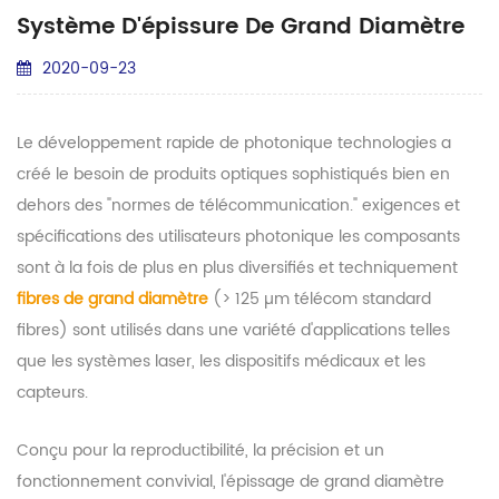
Système D'épissure De Grand Diamètre
2020-09-23
Le développement rapide de photonique technologies a
créé le besoin de produits optiques sophistiqués bien en
dehors des "normes de télécommunication." exigences et
spécifications des utilisateurs photonique les composants
sont à la fois de plus en plus diversifiés et techniquement
fibres de grand diamètre
(> 125 µm télécom standard
fibres) sont utilisés dans une variété d'applications telles
que les systèmes laser, les dispositifs médicaux et les
capteurs.
Conçu pour la reproductibilité, la précision et un
fonctionnement convivial, l'épissage de grand diamètre