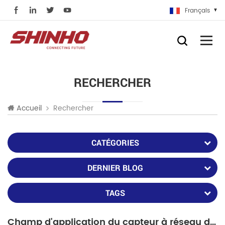
Français
RECHERCHER
Rechercher
Accueil
CATÉGORIES
DERNIER BLOG
TAGS
Champ d'application du capteur à réseau de Bragg à fibre