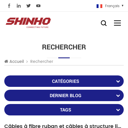
Français
RECHERCHER
Rechercher
Accueil
CATÉGORIES
DERNIER BLOG
TAGS
Câbles à fibre ruban et câbles à structure libre