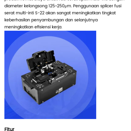
diameter kelongsong 125~250μm. Penggunaan splicer fusi
serat multi-inti S-22 akan sangat meningkatkan tingkat
keberhasilan penyambungan dan selanjutnya
meningkatkan efisiensi kerja.
Fitur