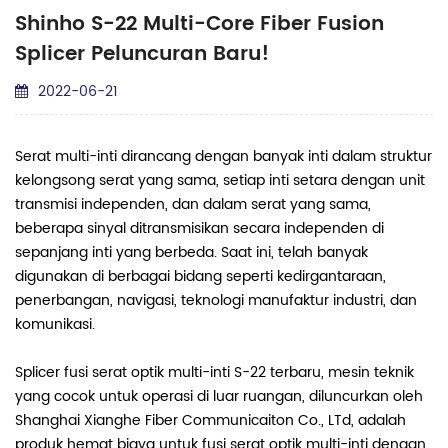
Shinho S-22 Multi-Core Fiber Fusion
Splicer Peluncuran Baru!
2022-06-21
Serat multi-inti dirancang dengan banyak inti dalam struktur
kelongsong serat yang sama, setiap inti setara dengan unit
transmisi independen, dan dalam serat yang sama,
beberapa sinyal ditransmisikan secara independen di
sepanjang inti yang berbeda. Saat ini, telah banyak
digunakan di berbagai bidang seperti kedirgantaraan,
penerbangan, navigasi, teknologi manufaktur industri, dan
komunikasi.
Splicer fusi serat optik multi-inti S-22 terbaru, mesin teknik
yang cocok untuk operasi di luar ruangan, diluncurkan oleh
Shanghai Xianghe Fiber Communicaiton Co., LTd, adalah
produk hemat biaya untuk fusi serat optik multi-inti dengan