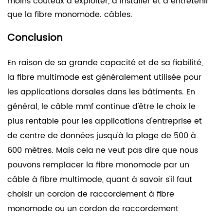
moins coûteux à exploiter, à installer et à entretenir
que la fibre monomode. câbles.
Conclusion
En raison de sa grande capacité et de sa fiabilité,
la fibre multimode est généralement utilisée pour
les applications dorsales dans les bâtiments. En
général, le câble mmf continue d'être le choix le
plus rentable pour les applications d'entreprise et
de centre de données jusqu'à la plage de 500 à
600 mètres. Mais cela ne veut pas dire que nous
pouvons remplacer la fibre monomode par un
câble à fibre multimode, quant à savoir s'il faut
choisir un cordon de raccordement à fibre
monomode ou un cordon de raccordement