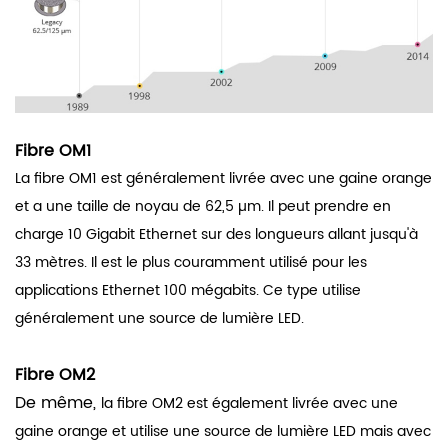
Fibre OM1
La fibre OM1
est généralement livrée avec une gaine orange
et a une taille de noyau de 62,5 µm. Il peut prendre en
charge 10 Gigabit Ethernet sur des longueurs allant jusqu'à
33 mètres. Il est le plus couramment utilisé pour les
applications Ethernet 100 mégabits. Ce type utilise
généralement une source de lumière LED.
Fibre OM2
De même,
la fibre OM2
est également livrée avec une
gaine orange et utilise une source de lumière LED mais avec