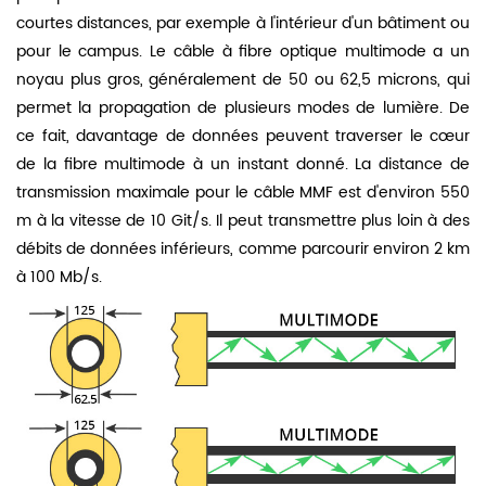
courtes distances, par exemple à l'intérieur d'un bâtiment ou
pour le campus. Le câble à fibre optique multimode a un
noyau plus gros, généralement de 50 ou 62,5 microns, qui
permet la propagation de plusieurs modes de lumière. De
ce fait, davantage de données peuvent traverser le cœur
de la fibre multimode à un instant donné. La distance de
transmission maximale pour le câble MMF est d'environ 550
m à la vitesse de 10 Git/s. Il peut transmettre plus loin à des
débits de données inférieurs, comme parcourir environ 2 km
à 100 Mb/s.