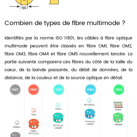
Combien de types de fibre multimode ?
Identifiés par la norme ISO 11801, les câbles à fibre optique
multimode peuvent être classés en fibre OM1, fibre OM2,
fibre OM3, fibre OM4 et fibre OM5 nouvellement lancée. La
partie suivante comparera ces fibres du côté de la taille du
cœur, de la bande passante, du débit de données, de la
distance, de la couleur et de la source optique en détail.