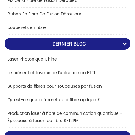
PM de la Fibre de Fusion Dérouleur
Ruban En Fibre De Fusion Dérouleur
couperets en fibre
DERNIER BLOG
Laser Photonique Chine
Le présent et l’avenir de l’utilisation du FTTh
Supports de fibres pour soudeuses par fusion
Qu’est-ce que la fermeture à fibre optique ?
Production laser à fibre de communication quantique -
Épisseuse à fusion de fibre S-12PM