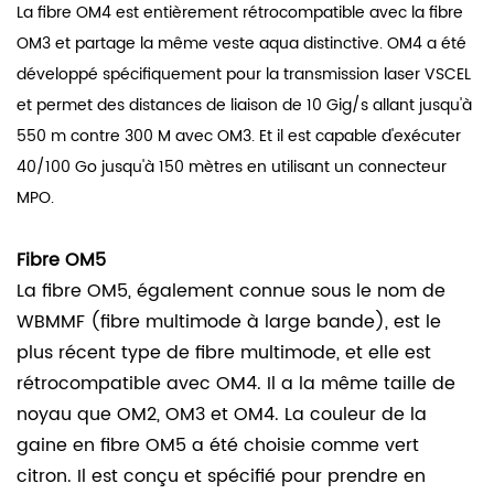
La fibre OM4
est entièrement rétrocompatible avec la fibre
OM3 et partage la même veste aqua distinctive. OM4 a été
développé spécifiquement pour la transmission laser VSCEL
et permet des distances de liaison de 10 Gig/s allant jusqu'à
550 m contre 300 M avec OM3. Et il est capable d'exécuter
40/100 Go jusqu'à 150 mètres en utilisant un connecteur
MPO.
Fibre OM5
La fibre OM5, également connue sous le nom de
WBMMF (fibre multimode à large bande), est le
plus récent type de fibre multimode, et elle est
rétrocompatible avec OM4. Il a la même taille de
noyau que OM2, OM3 et OM4. La couleur de la
gaine en fibre OM5 a été choisie comme vert
citron. Il est conçu et spécifié pour prendre en