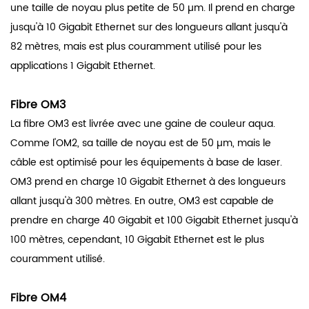
une taille de noyau plus petite de 50 µm. Il prend en charge
jusqu'à 10 Gigabit Ethernet sur des longueurs allant jusqu'à
82 mètres, mais est plus couramment utilisé pour les
applications 1 Gigabit Ethernet.
Fibre OM3
La fibre OM3
est livrée avec une gaine de couleur aqua.
Comme l'OM2, sa taille de noyau est de 50 µm, mais le
câble est optimisé pour les équipements à base de laser.
OM3 prend en charge 10 Gigabit Ethernet à des longueurs
allant jusqu'à 300 mètres. En outre, OM3 est capable de
prendre en charge 40 Gigabit et 100 Gigabit Ethernet jusqu'à
100 mètres, cependant, 10 Gigabit Ethernet est le plus
couramment utilisé.
Fibre OM4