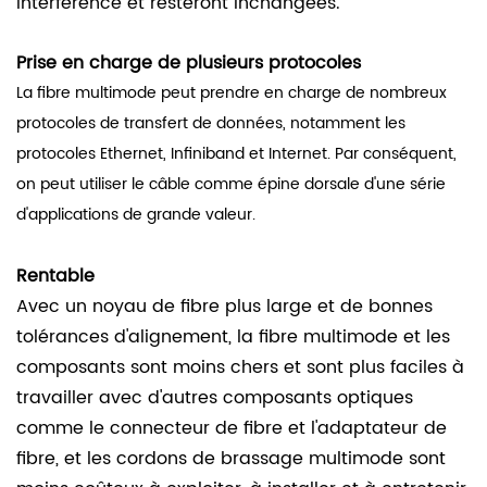
interférence et resteront inchangées.
Prise en charge de plusieurs protocoles
La fibre multimode peut prendre en charge de nombreux
protocoles de transfert de données, notamment les
protocoles Ethernet, Infiniband et Internet. Par conséquent,
on peut utiliser le câble comme épine dorsale d'une série
d'applications de grande valeur.
Rentable
Avec un noyau de fibre plus large et de bonnes
tolérances d'alignement, la fibre multimode et les
composants sont moins chers et sont plus faciles à
travailler avec d'autres composants optiques
comme le connecteur de fibre et l'adaptateur de
fibre, et les cordons de brassage multimode sont