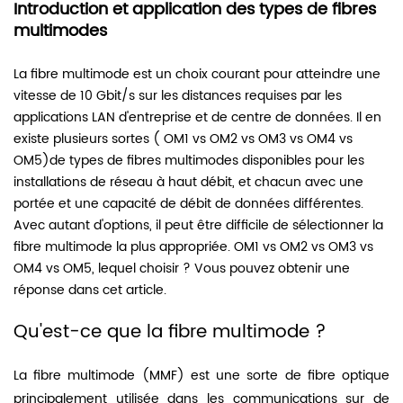
Introduction et application des types de fibres
multimodes
La fibre multimode
est un choix courant pour atteindre une
vitesse de 10 Gbit/s sur les distances requises par les
applications LAN d'entreprise et de centre de données. Il en
existe plusieurs sortes (
OM1 vs OM2 vs OM3 vs OM4 vs
OM5)
de types de fibres multimodes disponibles pour les
installations de réseau à haut débit, et chacun avec une
portée et une capacité de débit de données différentes.
Avec autant d'options, il peut être difficile de sélectionner la
fibre multimode la plus appropriée. OM1 vs OM2 vs OM3 vs
OM4 vs OM5, lequel choisir ? Vous pouvez obtenir une
réponse dans cet article.
Qu'est-ce que la fibre multimode ?
La fibre multimode (MMF) est une sorte de fibre optique
principalement utilisée dans les communications sur de