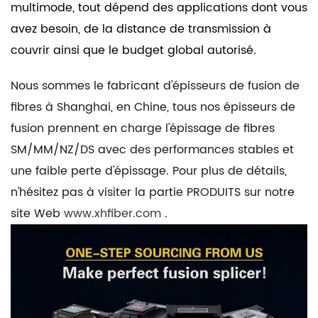
multimode, tout dépend des applications dont vous
avez besoin, de la distance de transmission à
couvrir ainsi que le budget global autorisé.
Nous sommes le fabricant d'épisseurs de fusion de
fibres à Shanghai, en Chine, tous nos épisseurs de
fusion prennent en charge l'épissage de fibres
SM/MM/NZ/DS avec des performances stables et
une faible perte d'épissage. Pour plus de détails,
n'hésitez pas à visiter la partie PRODUITS sur notre
site Web
www.xhfiber.com
.