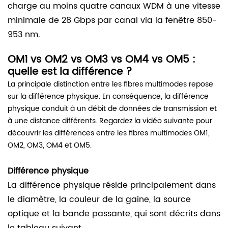
charge au moins quatre canaux WDM à une vitesse
minimale de 28 Gbps par canal via la fenêtre 850-
953 nm.
OM1 vs OM2 vs OM3 vs OM4 vs OM5 :
quelle est la différence ?
La principale distinction entre les fibres multimodes repose
sur la différence physique. En conséquence, la différence
physique conduit à un débit de données de transmission et
à une distance différents. Regardez la vidéo suivante pour
découvrir les différences entre les fibres multimodes OM1,
OM2, OM3, OM4 et OM5.
Différence physique
La différence physique réside principalement dans
le diamètre, la couleur de la gaine, la source
optique et la bande passante, qui sont décrits dans