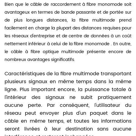
Bien que le câble de raccordement à fibre monomode soit
avantageux en termes de bande passante et de portée sur
de plus longues distances, la fibre multimode prend
facilement en charge la plupart des distances requises pour
les réseaux d'entreprise et de centre de données à un coût
nettement inférieur à celui de
la fibre monomode
. En outre,
le câble à fibre optique multimode présente encore de
nombreux avantages significatifs.
Caractéristiques de la fibre multimode transportant
plusieurs signaux en même temps dans la même
ligne. Plus important encore, la puissance totale à
l'intérieur des signaux ne subit pratiquement
aucune perte. Par conséquent, l'utilisateur du
réseau peut envoyer plus d'un paquet dans le
câble en même temps, et toutes les informations
seront livrées à leur destination sans aucune