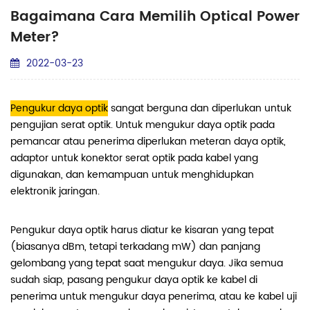
Bagaimana Cara Memilih Optical Power
Meter?
2022-03-23
Pengukur daya optik
sangat berguna dan diperlukan untuk
pengujian serat optik.
Untuk mengukur daya optik pada
pemancar atau penerima diperlukan meteran daya optik,
adaptor untuk konektor serat optik pada kabel yang
digunakan, dan kemampuan untuk menghidupkan
elektronik jaringan.
Pengukur daya optik harus diatur ke kisaran yang tepat
(biasanya dBm, tetapi terkadang mW) dan panjang
gelombang yang tepat saat mengukur daya. Jika semua
sudah siap, pasang pengukur daya optik ke kabel di
penerima untuk mengukur daya penerima, atau ke kabel uji