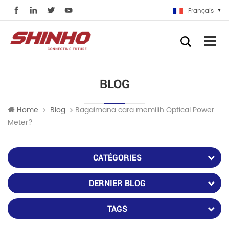
Français
BLOG
Bagaimana cara memilih Optical Power
Home
Blog
Meter?
CATÉGORIES
DERNIER BLOG
TAGS