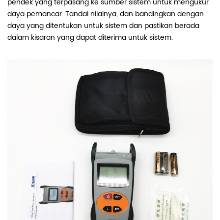
pendek yang terpasang ke sumber sistem untuk mengukur
daya pemancar. Tandai nilainya, dan bandingkan dengan
daya yang ditentukan untuk sistem dan pastikan berada
dalam kisaran yang dapat diterima untuk sistem.