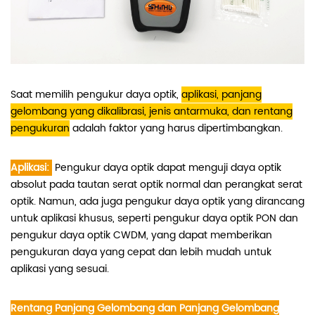
Saat memilih pengukur daya optik,
aplikasi, panjang
gelombang yang dikalibrasi, jenis antarmuka, dan rentang
pengukuran
adalah faktor yang harus dipertimbangkan.
Aplikasi:
Pengukur daya optik dapat menguji daya optik
absolut pada tautan serat optik normal dan perangkat serat
optik. Namun, ada juga pengukur daya optik yang dirancang
untuk aplikasi khusus, seperti pengukur daya optik PON dan
pengukur daya optik CWDM, yang dapat memberikan
pengukuran daya yang cepat dan lebih mudah untuk
aplikasi yang sesuai.
Rentang Panjang Gelombang dan Panjang Gelombang