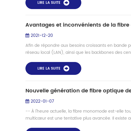
LIRE LA SUITE
Avantages et inconvénients de la fibre
2021-12-20
Afin de répondre aux besoins croissants en bande 
réseau local (LAN), ainsi que les backbones des cent
LIRE LA SUITE
2022-01-07
-- À l'heure actuelle, la fibre monomode est-elle toujo
multicœur est une tentative plus avancée. Il existe a