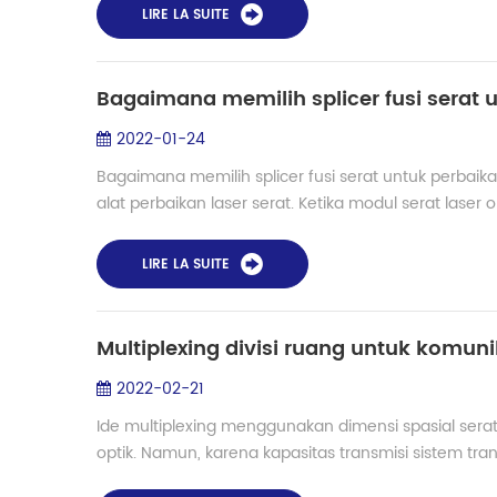
LIRE LA SUITE
Bagaimana memilih splicer fusi serat 
2022-01-24
Bagaimana memilih splicer fusi serat untuk perbaikan
alat perbaikan laser serat. Ketika modul serat laser o
LIRE LA SUITE
Multiplexing divisi ruang untuk komuni
2022-02-21
Ide multiplexing menggunakan dimensi spasial serat 
optik. Namun, karena kapasitas transmisi sistem tra