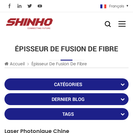
Français
ÉPISSEUR DE FUSION DE FIBRE
Accueil
Épisseur De Fusion De Fibre
CATÉGORIES
DERNIER BLOG
TAGS
Laser Photonique Chine